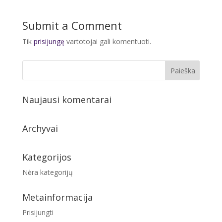
Submit a Comment
Tik
prisijungę
vartotojai gali komentuoti.
Naujausi komentarai
Archyvai
Kategorijos
Nėra kategorijų
Metainformacija
Prisijungti